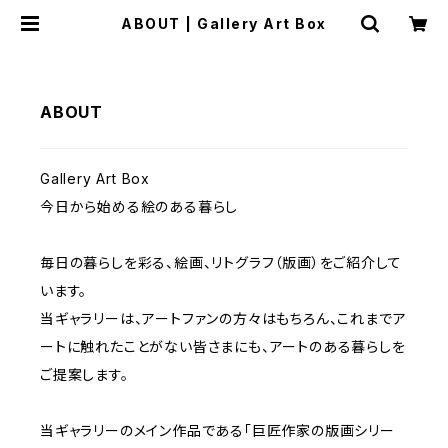
ABOUT | Gallery Art Box
ABOUT
Gallery Art Box
今日から始める絵のある暮らし
毎日の暮らしを彩る、絵画、リトグラフ（版画）をご紹介して
います。
当ギャラリーは、アートファンの方々はもちろん、これまでア
ートに触れたことがない皆さまにも、アートのある暮らしを
ご提案します。
当ギャラリーのメイン作品である「巨匠作家の版画シリー