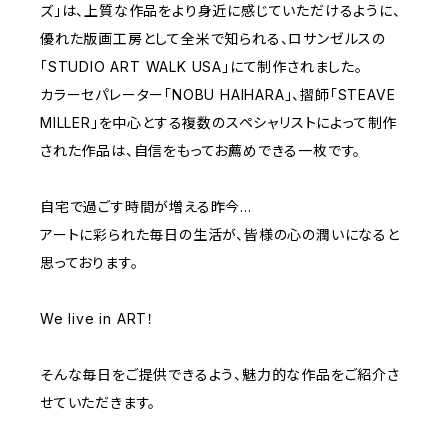
ズ」は、上質な作品をより身近に感じていただけるように、
優れた版画工房として全米で知られる、ロサンゼルスの
「STUDIO ART WALK USA」にて制作されました。
カラーセパレーター「NOBU HAIHARA」、摺師「STEAVE
MILLER」を中心とする複数のスペシャリストによって制作
された作品は、自信をもってお薦めできる一枚です。
自宅で過ごす時間が増える昨今…
アートに彩られた毎日の生活が、皆様の心の潤いになると
思っております。
We live in ART！
そんな毎日をご提供できるよう、魅力的な作品をご紹介さ
せていただきます。