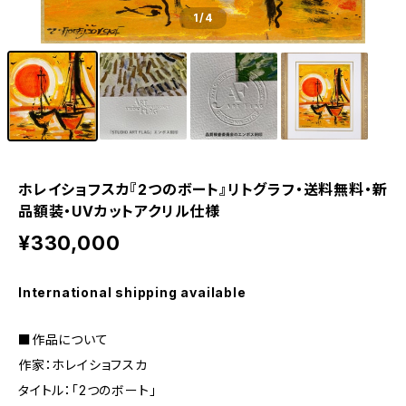
1
/4
ホレイショフスカ『2つのボート』リトグラフ・送料無料・新
品額装・UVカットアクリル仕様
¥330,000
International shipping available
■作品について
作家：ホレイショフスカ
タイトル：「2つのボート」