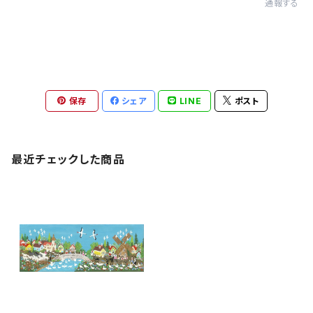
通報する
保存
シェア
LINE
ポスト
最近チェックした商品