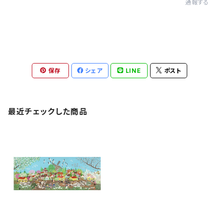
通報する
保存
シェア
LINE
ポスト
最近チェックした商品