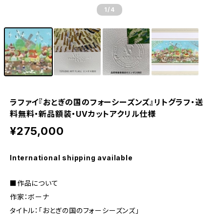
1
/4
ラファイ『おとぎの国のフォーシーズンズ』リトグラフ・送
料無料・新品額装・UVカットアクリル仕様
¥275,000
International shipping available
■作品について
作家：ボーナ
タイトル：「おとぎの国のフォーシーズンズ」