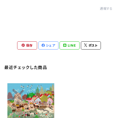
通報する
保存
シェア
LINE
ポスト
最近チェックした商品