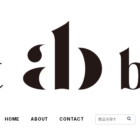
HOME
ABOUT
CONTACT